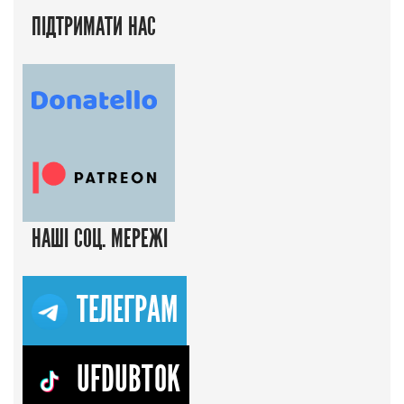
ПІДТРИМАТИ НАС
НАШІ СОЦ. МЕРЕЖІ
ТЕЛЕГРАМ
UFDUBTOK