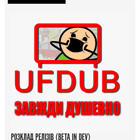
РОЗКЛАД РЕЛІЗІВ (BETA IN DEV)