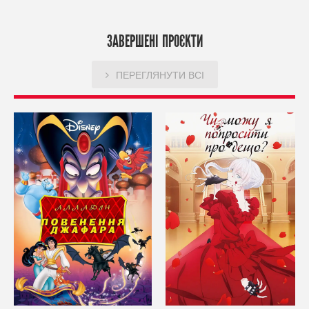
ЗАВЕРШЕНІ ПРОЄКТИ
ПЕРЕГЛЯНУТИ ВСІ