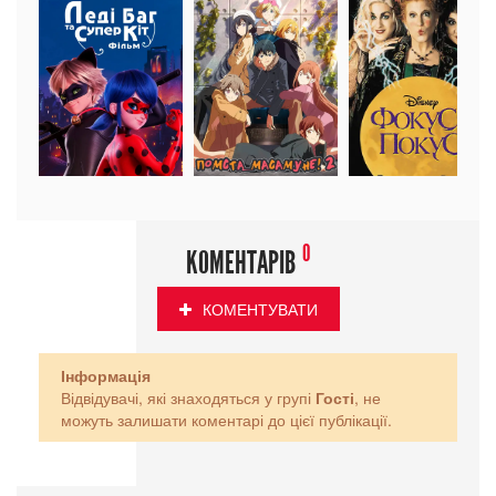
0
КОМЕНТАРІВ
КОМЕНТУВАТИ
Інформація
Відвідувачі, які знаходяться у групі
Гості
, не
можуть залишати коментарі до цієї публікації.