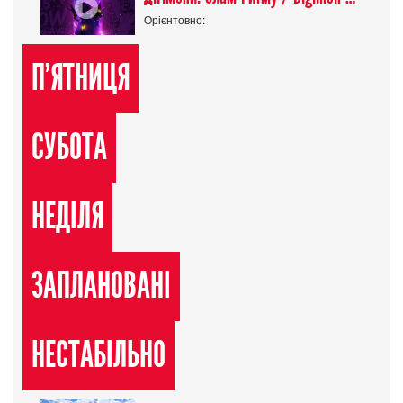
Орієнтовно:
П'ЯТНИЦЯ
СУБОТА
НЕДІЛЯ
ЗАПЛАНОВАНІ
НЕСТАБІЛЬНО