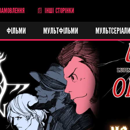
ЗАМОВЛЕННЯ
📄 ІНШІ СТОРІНКИ
ФІЛЬМИ
МУЛЬТФІЛЬМИ
МУЛЬТСЕРІАЛ