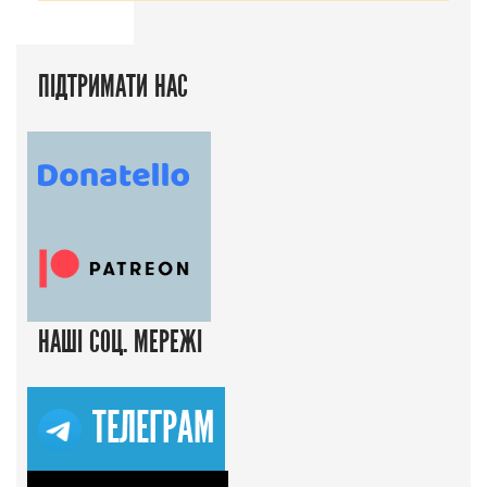
ПІДТРИМАТИ НАС
НАШІ СОЦ. МЕРЕЖІ
ТЕЛЕГРАМ