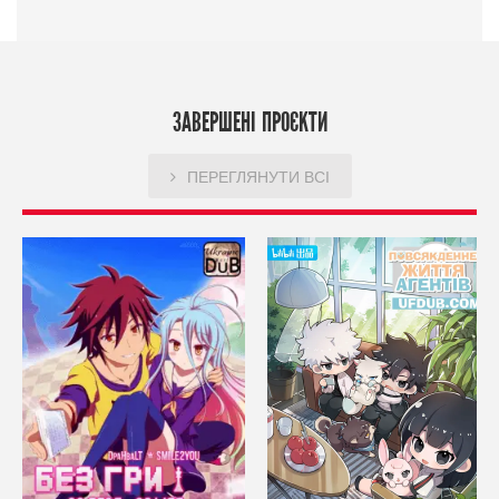
ЗАВЕРШЕНІ ПРОЄКТИ
ПЕРЕГЛЯНУТИ ВСІ