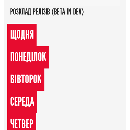
РОЗКЛАД РЕЛІЗІВ (BETA IN DEV)
ЩОДНЯ
ПОНЕДІЛОК
ВІВТОРОК
СЕРЕДА
ЧЕТВЕР