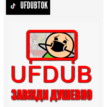
UFDUBTOK