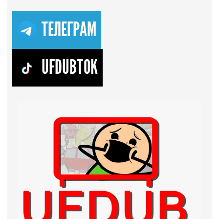
ТЕЛЕГРАМ
UFDUBTOK