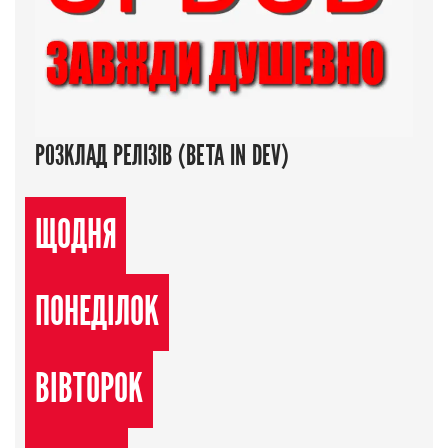
РОЗКЛАД РЕЛІЗІВ (BETA IN DEV)
ЩОДНЯ
ПОНЕДІЛОК
ВІВТОРОК