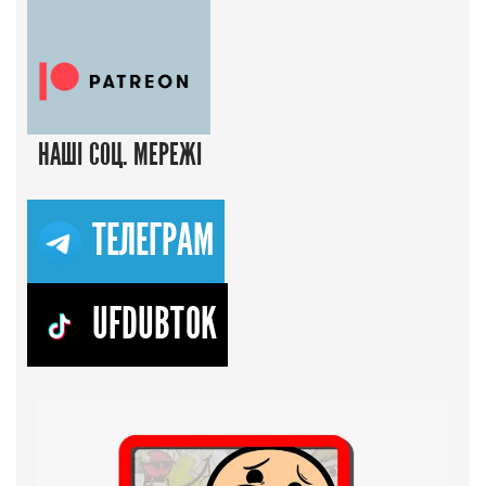
НАШІ СОЦ. МЕРЕЖІ
ТЕЛЕГРАМ
UFDUBTOK