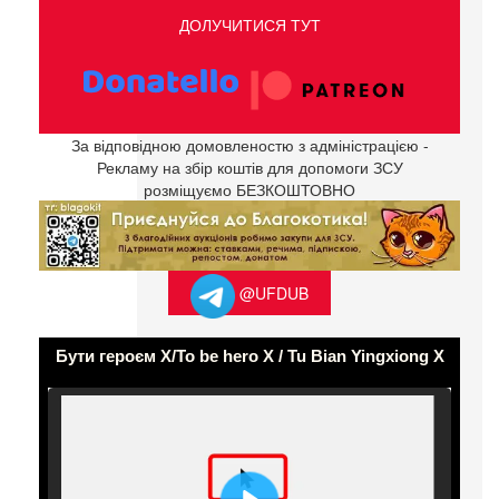
ДОЛУЧИТИСЯ ТУТ
За відповідною домовленостю з адміністрацією -
Рекламу на збір коштів для допомоги ЗСУ
розміщуємо БЕЗКОШТОВНО
@UFDUB