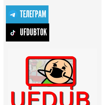
ТЕЛЕГРАМ
UFDUBTOK