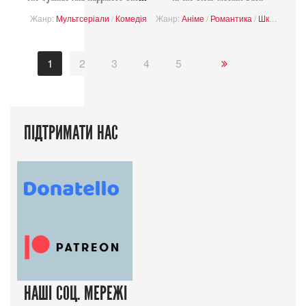
Жанр:
Мультсеріали
/
Комедія
Жанр:
Аніме
/
Романтика
/
Школа
1
2
3
4
5
ПІДТРИМАТИ НАС
НАШІ СОЦ. МЕРЕЖІ