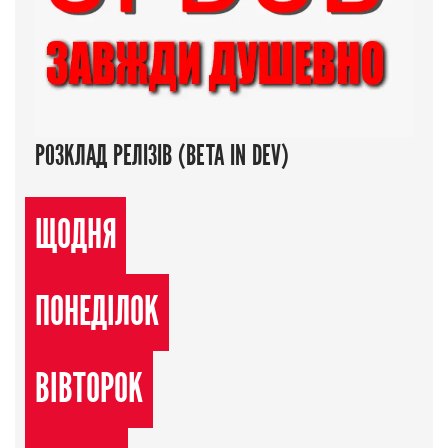
РОЗКЛАД РЕЛІЗІВ (BETA IN DEV)
ЩОДНЯ
ПОНЕДІЛОК
ВІВТОРОК