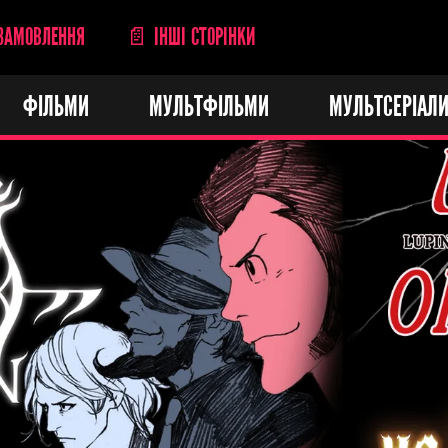
ЗАМОВЛЕННЯ
📄 ІНШІ СТОРІНКИ
ФІЛЬМИ
МУЛЬТФІЛЬМИ
МУЛЬТСЕРІАЛ