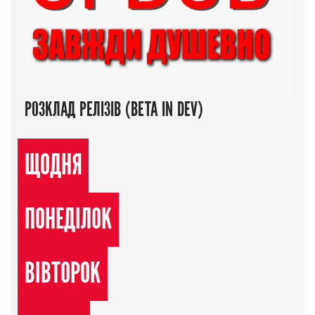
РОЗКЛАД РЕЛІЗІВ (BETA IN DEV)
ЩОДНЯ
ПОНЕДІЛОК
ВІВТОРОК