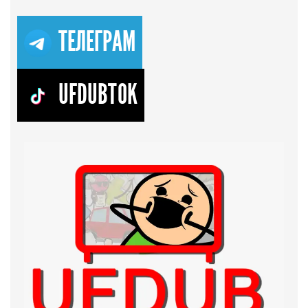
ТЕЛЕГРАМ
UFDUBTOK