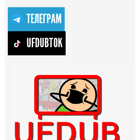
ТЕЛЕГРАМ
UFDUBTOK