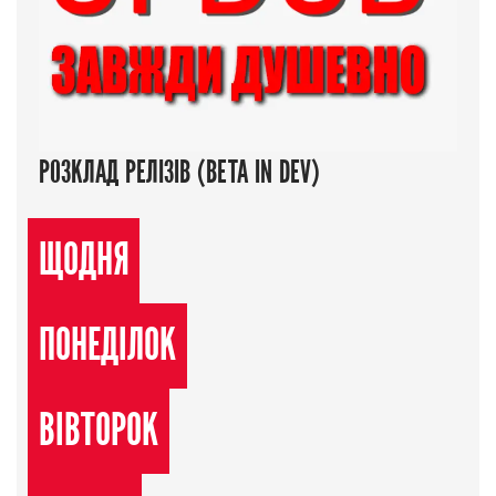
РОЗКЛАД РЕЛІЗІВ (BETA IN DEV)
ЩОДНЯ
ПОНЕДІЛОК
ВІВТОРОК