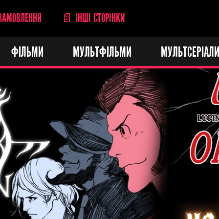
ЗАМОВЛЕННЯ
📄 ІНШІ СТОРІНКИ
ФІЛЬМИ
МУЛЬТФІЛЬМИ
МУЛЬТСЕРІАЛ