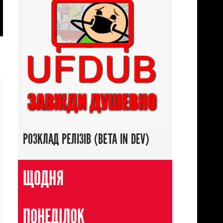
РОЗКЛАД РЕЛІЗІВ (BETA IN DEV)
ЩОДНЯ
ПОНЕДІЛОК