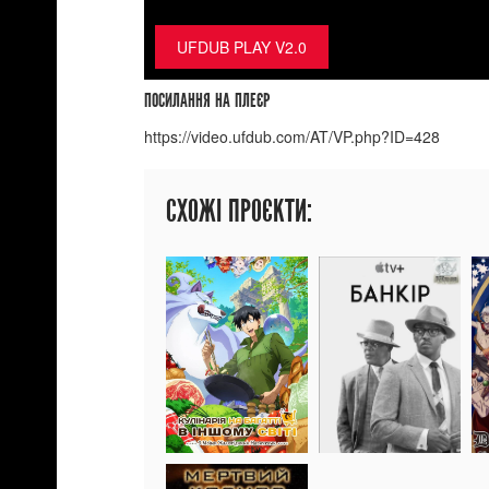
UFDUB PLAY V2.0
ПОСИЛАННЯ НА ПЛЕЄР
СХОЖІ ПРОЄКТИ: