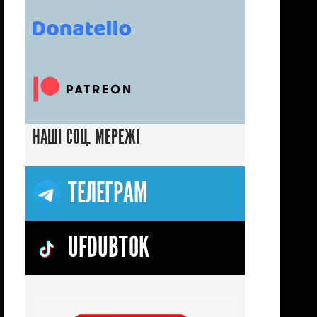
НАШІ СОЦ. МЕРЕЖІ
ТЕЛЕГРАМ
UFDUBTOK