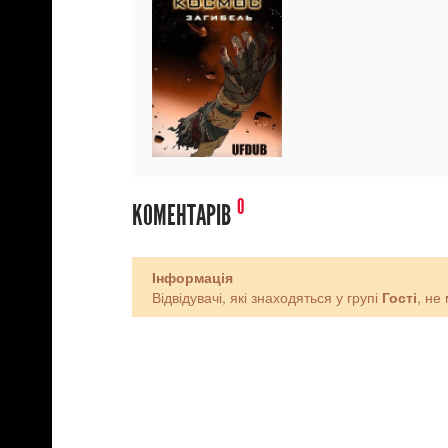
0
КОМЕНТАРІВ
Інформація
Відвідувачі, які знаходяться у групі
Гості
, не