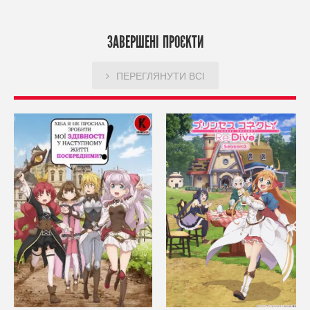
ЗАВЕРШЕНІ ПРОЄКТИ
ПЕРЕГЛЯНУТИ ВСІ