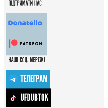
ПІДТРИМАТИ НАС
НАШІ СОЦ. МЕРЕЖІ
ТЕЛЕГРАМ
UFDUBTOK