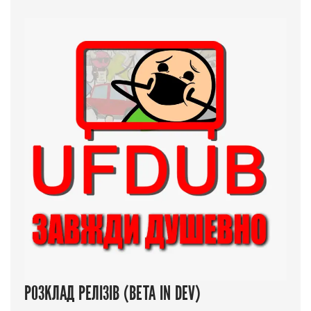
РОЗКЛАД РЕЛІЗІВ (BETA IN DEV)