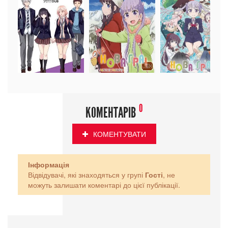
0
КОМЕНТАРІВ
КОМЕНТУВАТИ
Інформація
Відвідувачі, які знаходяться у групі
Гості
, не
можуть залишати коментарі до цієї публікації.