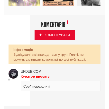
1
КОМЕНТАРІВ
КОМЕНТУВАТИ
Інформація
Відвідувачі, які знаходяться у групі
Гості
, не
можуть залишати коментарі до цієї публікації.
UFDUB.COM
Куратор проєкту
Серії перезалиті