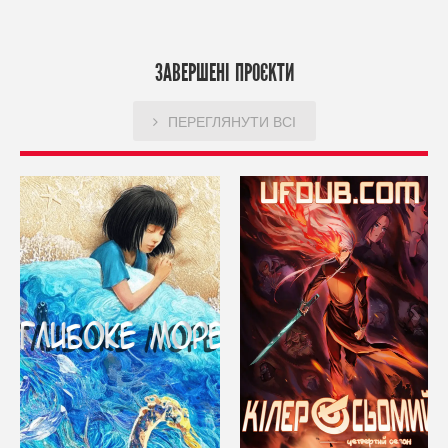
ЗАВЕРШЕНІ ПРОЄКТИ
ПЕРЕГЛЯНУТИ ВСІ