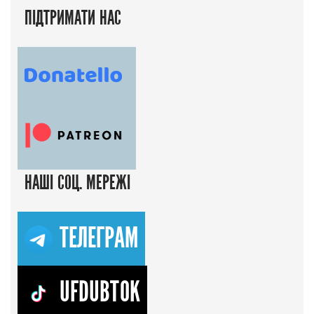
ПІДТРИМАТИ НАС
НАШІ СОЦ. МЕРЕЖІ
ТЕЛЕГРАМ
UFDUBTOK