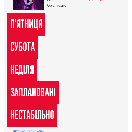
Орієнтовно:
П'ЯТНИЦЯ
СУБОТА
НЕДІЛЯ
ЗАПЛАНОВАНІ
НЕСТАБІЛЬНО