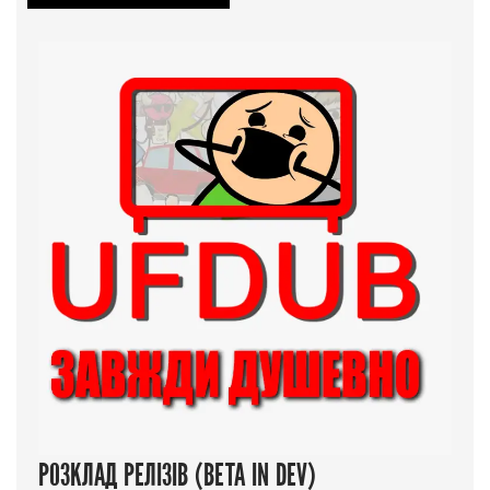
РОЗКЛАД РЕЛІЗІВ (BETA IN DEV)