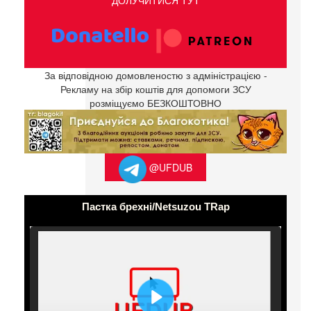
ДОЛУЧИТИСЯ ТУТ
За відповідною домовленостю з адміністрацією -
Рекламу на збір коштів для допомоги ЗСУ
розміщуємо БЕЗКОШТОВНО
@UFDUB