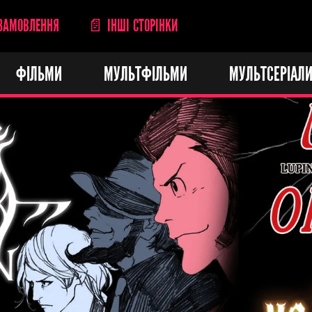
ЗАМОВЛЕННЯ
📄 ІНШІ СТОРІНКИ
ФІЛЬМИ
МУЛЬТФІЛЬМИ
МУЛЬТСЕРІАЛ