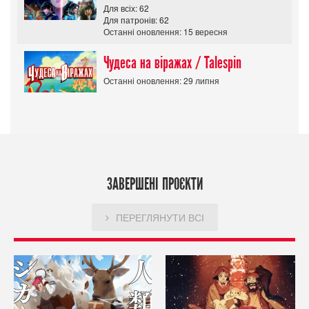
Для всіх: 62
Для патронів: 62
Останні оновлення: 15 вересня
Чудеса на віражах / Talespin
Останні оновлення: 29 липня
ЗАВЕРШЕНІ ПРОЄКТИ
ПЕРЕГЛЯНУТИ ВСІ