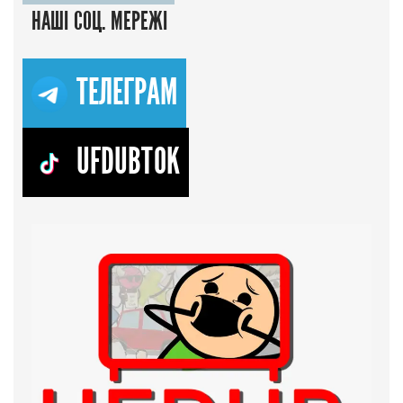
НАШІ СОЦ. МЕРЕЖІ
ТЕЛЕГРАМ
UFDUBTOK