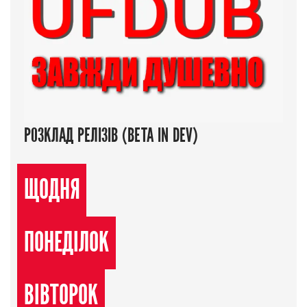
РОЗКЛАД РЕЛІЗІВ (BETA IN DEV)
ЩОДНЯ
ПОНЕДІЛОК
ВІВТОРОК