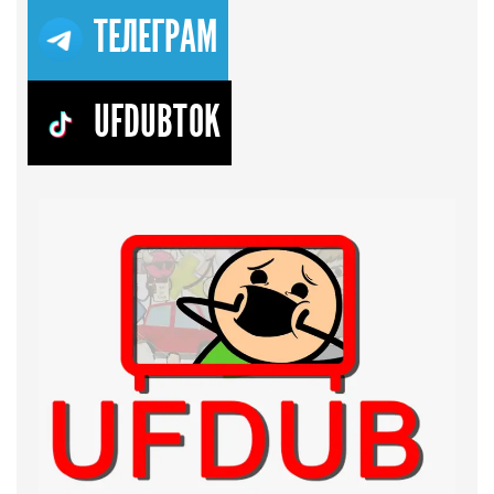
ТЕЛЕГРАМ
UFDUBTOK