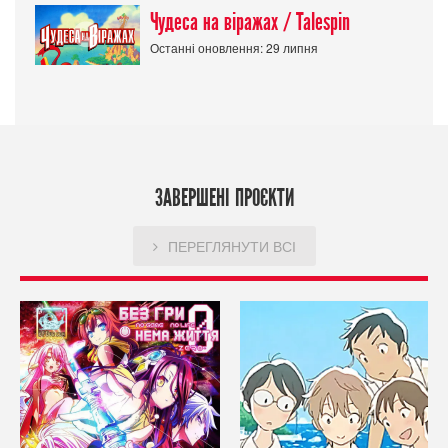
Чудеса на віражах / Talespin
Останні оновлення: 29 липня
ЗАВЕРШЕНІ ПРОЄКТИ
ПЕРЕГЛЯНУТИ ВСІ