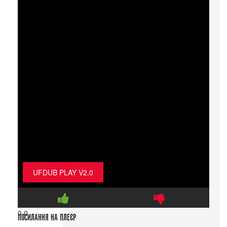
UFDUB PLAY V2.0
0
0
ПОСИЛАННЯ НА ПЛЕЄР