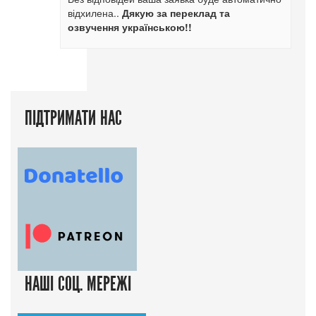
відхилена..
Дякую за переклад та
озвучення українською!!
ПІДТРИМАТИ НАС
НАШІ СОЦ. МЕРЕЖІ