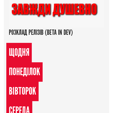
РОЗКЛАД РЕЛІЗІВ (BETA IN DEV)
ЩОДНЯ
ПОНЕДІЛОК
ВІВТОРОК
СЕРЕДА