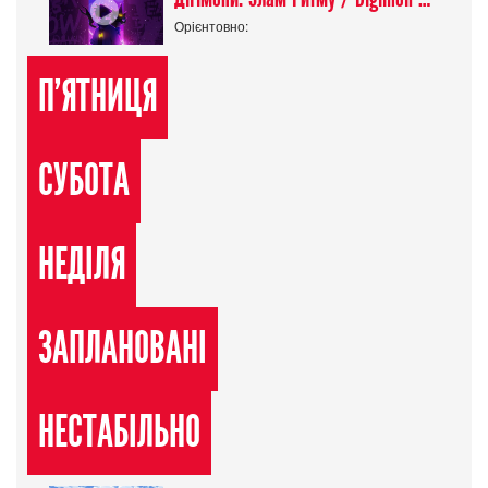
Орієнтовно:
П'ЯТНИЦЯ
СУБОТА
НЕДІЛЯ
ЗАПЛАНОВАНІ
НЕСТАБІЛЬНО