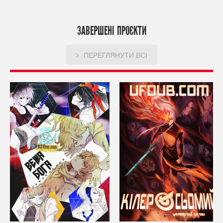
ЗАВЕРШЕНІ ПРОЄКТИ
ПЕРЕГЛЯНУТИ ВСІ