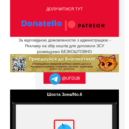
ДОЛУЧИТИСЯ ТУТ
За відповідною домовленостю з адміністрацією -
Рекламу на збір коштів для допомоги ЗСУ
розміщуємо БЕЗКОШТОВНО
@UFDUB