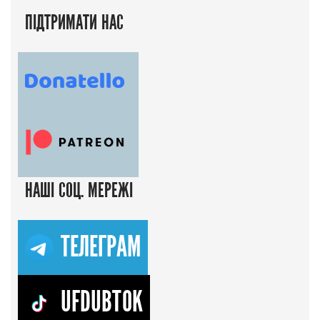
ПІДТРИМАТИ НАС
НАШІ СОЦ. МЕРЕЖІ
ТЕЛЕГРАМ
UFDUBTOK