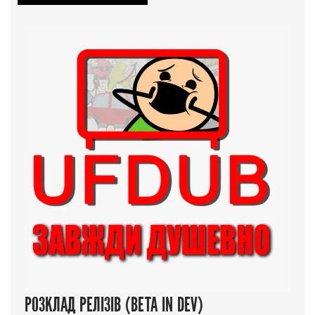
РОЗКЛАД РЕЛІЗІВ (BETA IN DEV)