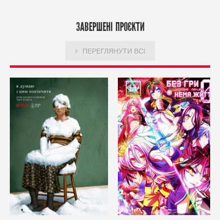
ЗАВЕРШЕНІ ПРОЄКТИ
ПЕРЕГЛЯНУТИ ВСІ