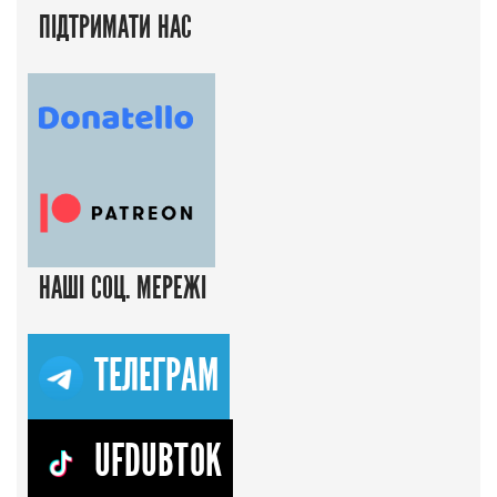
ПІДТРИМАТИ НАС
НАШІ СОЦ. МЕРЕЖІ
ТЕЛЕГРАМ
UFDUBTOK