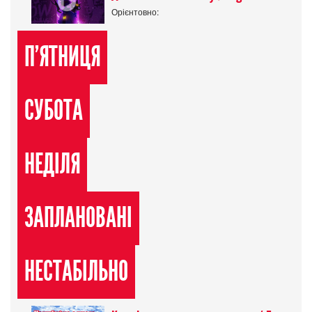
Орієнтовно:
П'ЯТНИЦЯ
СУБОТА
НЕДІЛЯ
ЗАПЛАНОВАНІ
НЕСТАБІЛЬНО