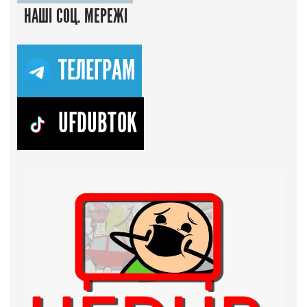
НАШІ СОЦ. МЕРЕЖІ
ТЕЛЕГРАМ
UFDUBTOK