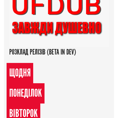
РОЗКЛАД РЕЛІЗІВ (BETA IN DEV)
ЩОДНЯ
ПОНЕДІЛОК
ВІВТОРОК