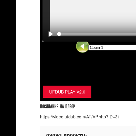
UFDUB PLAY V2.0
ПОСИЛАННЯ НА ПЛЕЄР