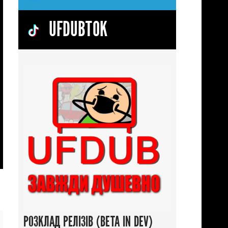
UFDUBTOK
РОЗКЛАД РЕЛІЗІВ (BETA IN DEV)