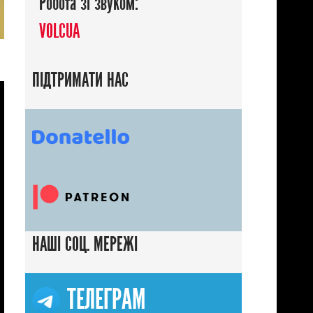
Робота зі звуком:
VOLCUA
ПІДТРИМАТИ НАС
НАШІ СОЦ. МЕРЕЖІ
ТЕЛЕГРАМ