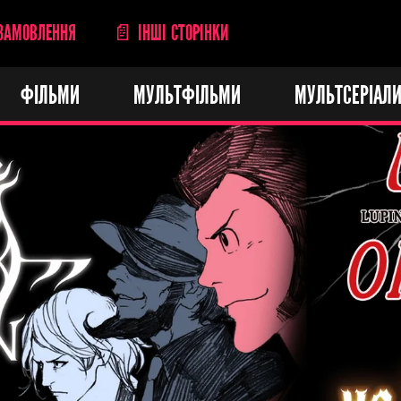
ЗАМОВЛЕННЯ
📄 ІНШІ СТОРІНКИ
ФІЛЬМИ
МУЛЬТФІЛЬМИ
МУЛЬТСЕРІАЛ