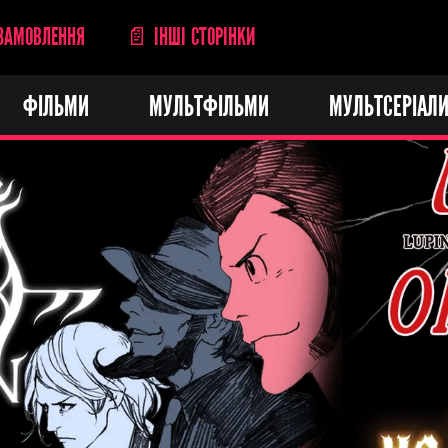
ЗАМОВЛЕННЯ
📄 ІНШІ СТОРІНКИ
ФІЛЬМИ
МУЛЬТФІЛЬМИ
МУЛЬТСЕРІАЛ