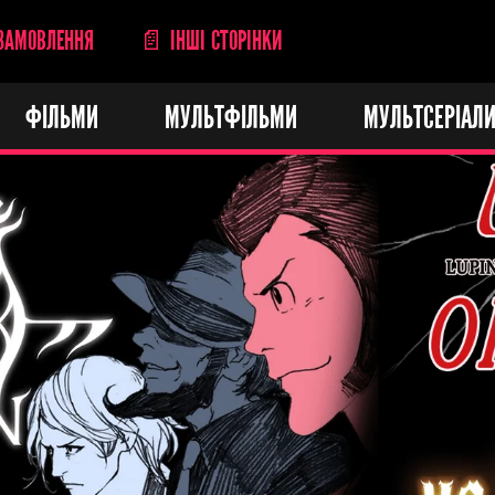
ЗАМОВЛЕННЯ
📄 ІНШІ СТОРІНКИ
ФІЛЬМИ
МУЛЬТФІЛЬМИ
МУЛЬТСЕРІАЛ