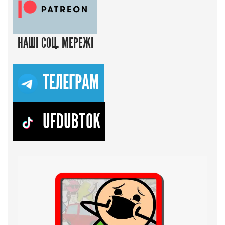
НАШІ СОЦ. МЕРЕЖІ
ТЕЛЕГРАМ
UFDUBTOK