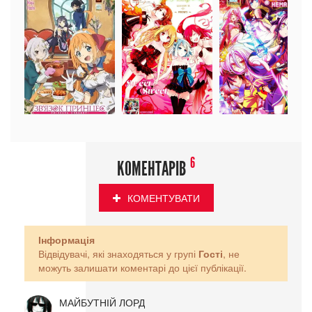
6
КОМЕНТАРІВ
КОМЕНТУВАТИ
Інформація
Відвідувачі, які знаходяться у групі
Гості
, не
можуть залишати коментарі до цієї публікації.
МАЙБУТНІЙ ЛОРД