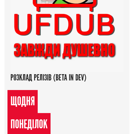
РОЗКЛАД РЕЛІЗІВ (BETA IN DEV)
ЩОДНЯ
ПОНЕДІЛОК