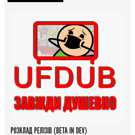
РОЗКЛАД РЕЛІЗІВ (BETA IN DEV)