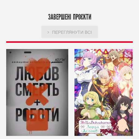
ЗАВЕРШЕНІ ПРОЄКТИ
ПЕРЕГЛЯНУТИ ВСІ