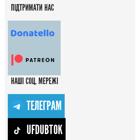
ПІДТРИМАТИ НАС
НАШІ СОЦ. МЕРЕЖІ
ТЕЛЕГРАМ
UFDUBTOK