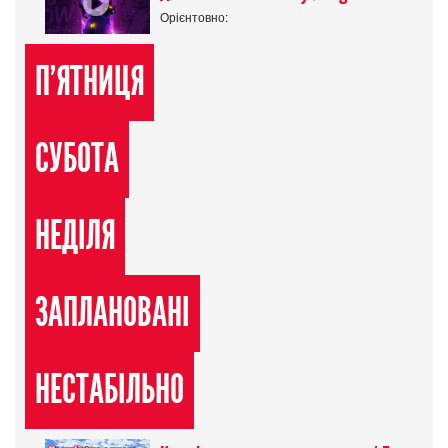
Орієнтовно:
П'ЯТНИЦЯ
СУБОТА
НЕДІЛЯ
ЗАПЛАНОВАНІ
НЕСТАБІЛЬНО