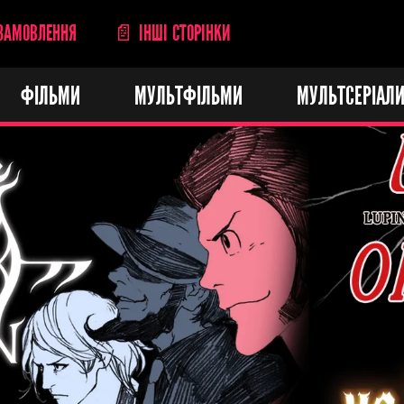
ЗАМОВЛЕННЯ
📄 ІНШІ СТОРІНКИ
ФІЛЬМИ
МУЛЬТФІЛЬМИ
МУЛЬТСЕРІАЛ