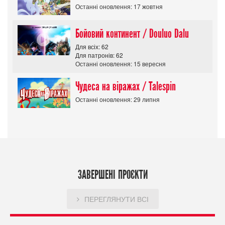
Останні оновлення: 17 жовтня
Бойовий континент / Douluo Dalu
Для всіх: 62
Для патронів: 62
Останні оновлення: 15 вересня
Чудеса на віражах / Talespin
Останні оновлення: 29 липня
ЗАВЕРШЕНІ ПРОЄКТИ
ПЕРЕГЛЯНУТИ ВСІ