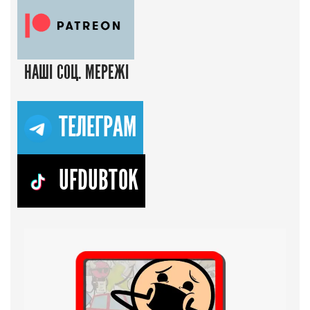
НАШІ СОЦ. МЕРЕЖІ
ТЕЛЕГРАМ
UFDUBTOK