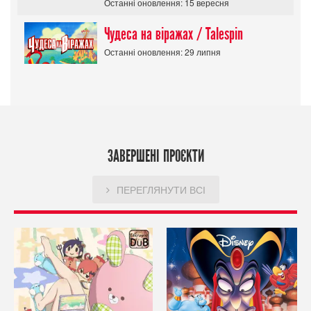
Останні оновлення: 15 вересня
Чудеса на віражах / Talespin
Останні оновлення: 29 липня
ЗАВЕРШЕНІ ПРОЄКТИ
ПЕРЕГЛЯНУТИ ВСІ