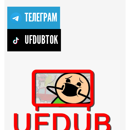
ТЕЛЕГРАМ
UFDUBTOK