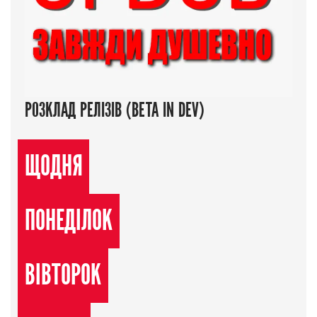
РОЗКЛАД РЕЛІЗІВ (BETA IN DEV)
ЩОДНЯ
ПОНЕДІЛОК
ВІВТОРОК