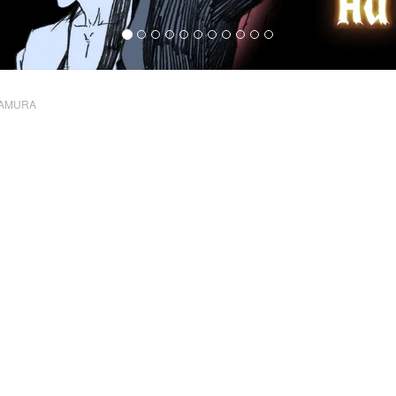
KAMURA