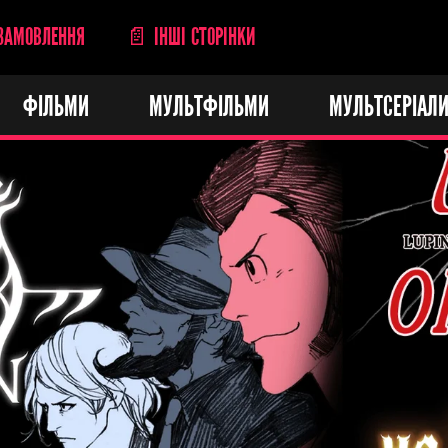
ЗАМОВЛЕННЯ
📄 ІНШІ СТОРІНКИ
ФІЛЬМИ
МУЛЬТФІЛЬМИ
МУЛЬТСЕРІАЛ