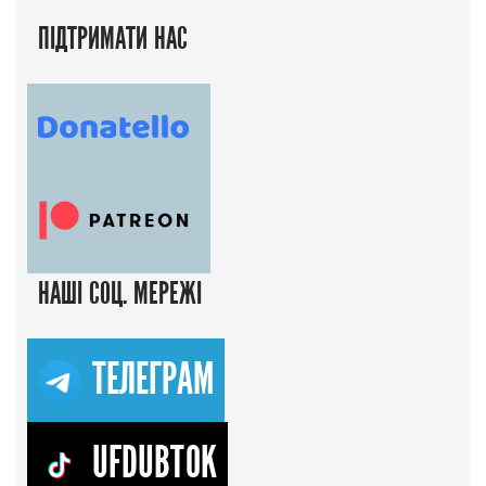
ПІДТРИМАТИ НАС
НАШІ СОЦ. МЕРЕЖІ
ТЕЛЕГРАМ
UFDUBTOK