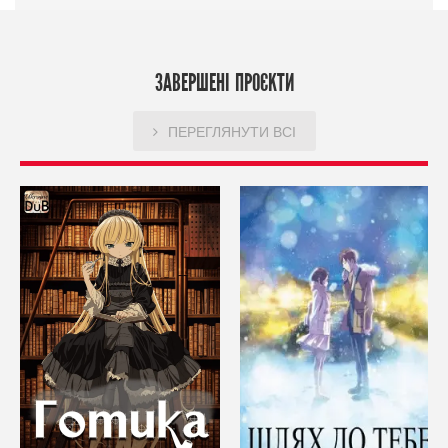
ЗАВЕРШЕНІ ПРОЄКТИ
ПЕРЕГЛЯНУТИ ВСІ