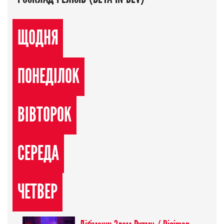
ЩОДНЯ
ПОНЕДІЛОК
ВІВТОРОК
СЕРЕДА
ЧЕТВЕР