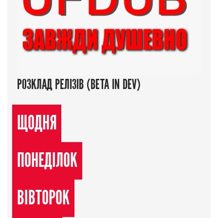
РОЗКЛАД РЕЛІЗІВ (BETA IN DEV)
ЩОДНЯ
ПОНЕДІЛОК
ВІВТОРОК