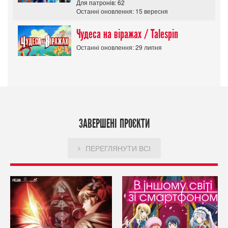
Для патронів: 62
Останні оновлення: 15 вересня
Чудеса на віражах / Talespin
Останні оновлення: 29 липня
ЗАВЕРШЕНІ ПРОЄКТИ
ПЕРЕГЛЯНУТИ ВСІ