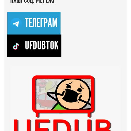
НАШІ СОЦ. МЕРЕЖІ
ТЕЛЕГРАМ
UFDUBTOK