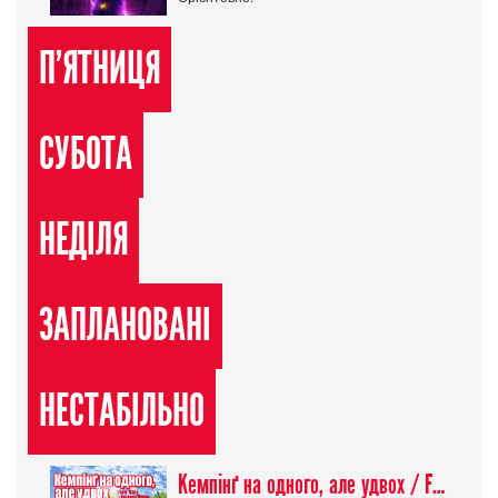
П'ЯТНИЦЯ
СУБОТА
НЕДІЛЯ
ЗАПЛАНОВАНІ
НЕСТАБІЛЬНО
Кемпінґ на одного, але удвох / Futari Solo Camp