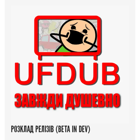
РОЗКЛАД РЕЛІЗІВ (BETA IN DEV)