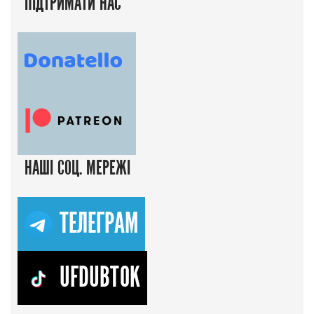
ПІДТРИМАТИ НАС
НАШІ СОЦ. МЕРЕЖІ
ТЕЛЕГРАМ
UFDUBTOK