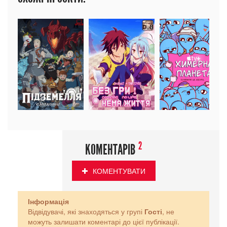
2
КОМЕНТАРІВ
КОМЕНТУВАТИ
Інформація
Відвідувачі, які знаходяться у групі
Гості
, не
можуть залишати коментарі до цієї публікації.