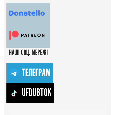
НАШІ СОЦ. МЕРЕЖІ
ТЕЛЕГРАМ
UFDUBTOK