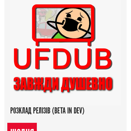
РОЗКЛАД РЕЛІЗІВ (BETA IN DEV)