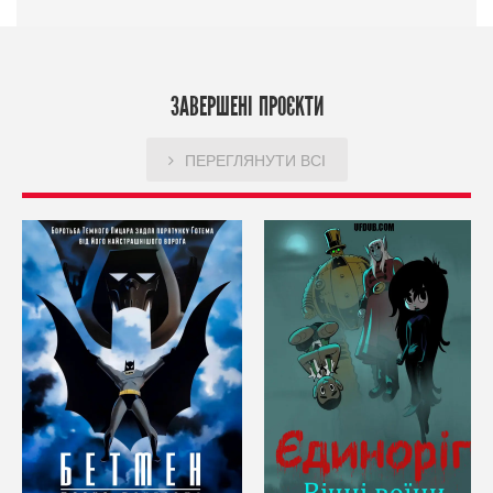
ЗАВЕРШЕНІ ПРОЄКТИ
ПЕРЕГЛЯНУТИ ВСІ