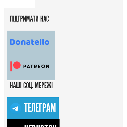
ПІДТРИМАТИ НАС
НАШІ СОЦ. МЕРЕЖІ
ТЕЛЕГРАМ