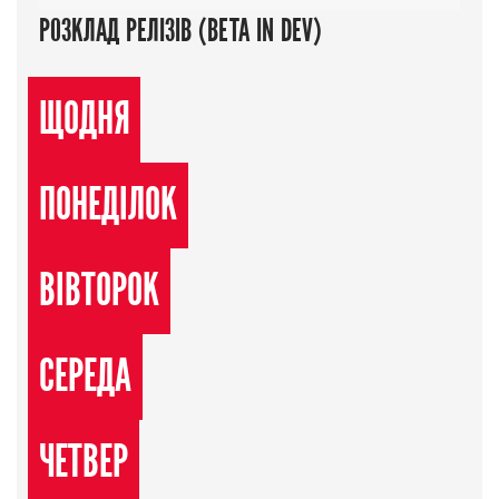
РОЗКЛАД РЕЛІЗІВ (BETA IN DEV)
ЩОДНЯ
ПОНЕДІЛОК
ВІВТОРОК
СЕРЕДА
ЧЕТВЕР