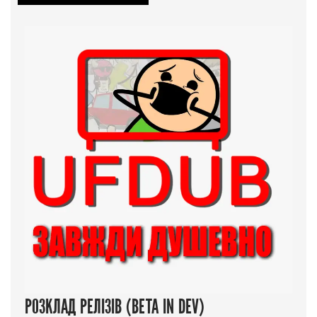
РОЗКЛАД РЕЛІЗІВ (BETA IN DEV)