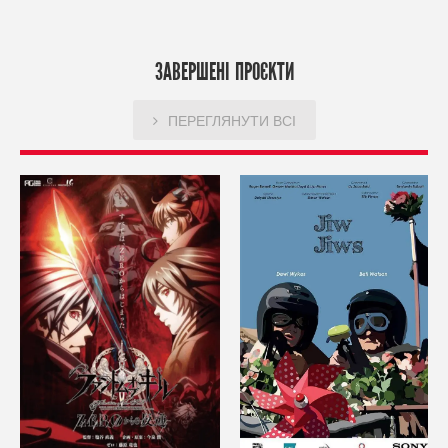
ЗАВЕРШЕНІ ПРОЄКТИ
ПЕРЕГЛЯНУТИ ВСІ