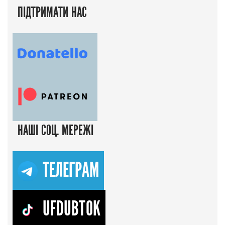
ПІДТРИМАТИ НАС
НАШІ СОЦ. МЕРЕЖІ
ТЕЛЕГРАМ
UFDUBTOK