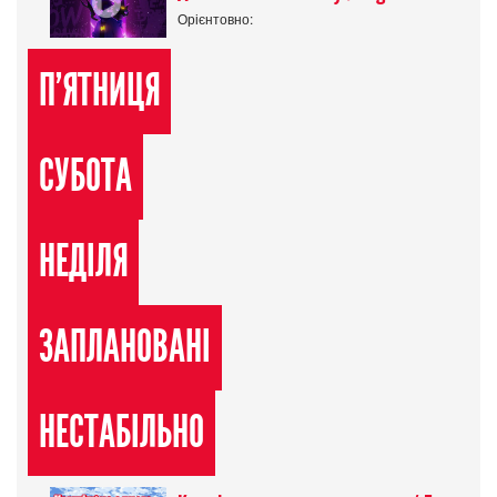
Орієнтовно:
П'ЯТНИЦЯ
СУБОТА
НЕДІЛЯ
ЗАПЛАНОВАНІ
НЕСТАБІЛЬНО