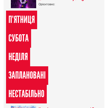
Орієнтовно:
П'ЯТНИЦЯ
СУБОТА
НЕДІЛЯ
ЗАПЛАНОВАНІ
НЕСТАБІЛЬНО