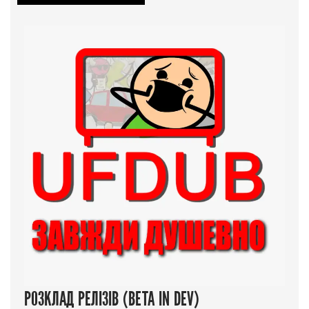
РОЗКЛАД РЕЛІЗІВ (BETA IN DEV)