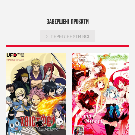
ЗАВЕРШЕНІ ПРОЄКТИ
ПЕРЕГЛЯНУТИ ВСІ