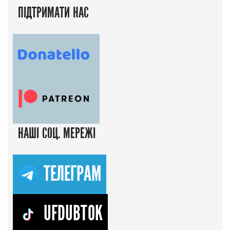
ПІДТРИМАТИ НАС
НАШІ СОЦ. МЕРЕЖІ
ТЕЛЕГРАМ
UFDUBTOK