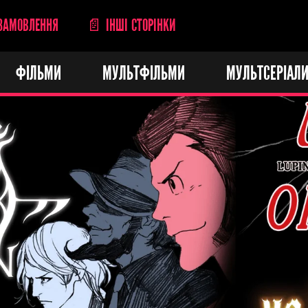
ЗАМОВЛЕННЯ
📄 ІНШІ СТОРІНКИ
ФІЛЬМИ
МУЛЬТФІЛЬМИ
МУЛЬТСЕРІАЛ