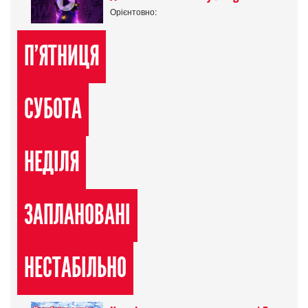
Орієнтовно:
П'ЯТНИЦЯ
СУБОТА
НЕДІЛЯ
ЗАПЛАНОВАНІ
НЕСТАБІЛЬНО