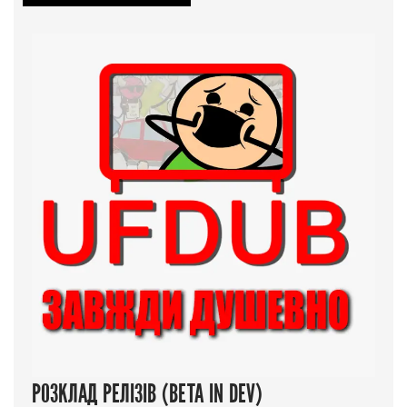
РОЗКЛАД РЕЛІЗІВ (BETA IN DEV)