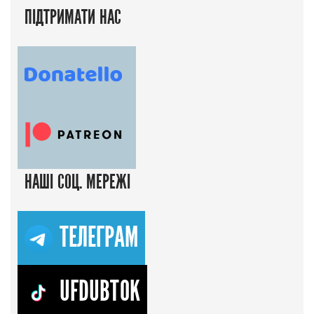
ПІДТРИМАТИ НАС
НАШІ СОЦ. МЕРЕЖІ
ТЕЛЕГРАМ
UFDUBTOK