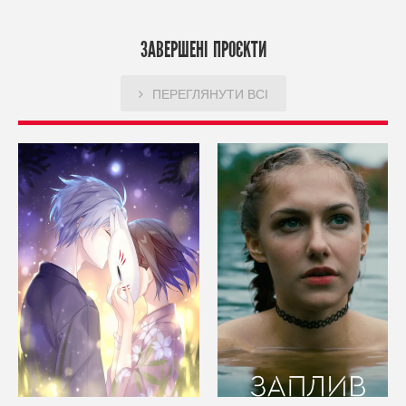
ЗАВЕРШЕНІ ПРОЄКТИ
ПЕРЕГЛЯНУТИ ВСІ