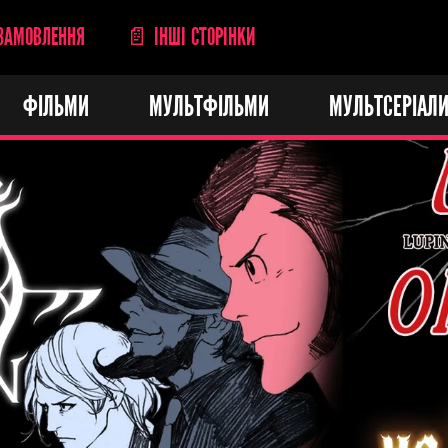
ЗАМОВЛЕННЯ
📄 ІНШІ СТОРІНКИ
ФІЛЬМИ
МУЛЬТФІЛЬМИ
МУЛЬТСЕРІАЛ