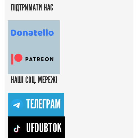
ПІДТРИМАТИ НАС
НАШІ СОЦ. МЕРЕЖІ
ТЕЛЕГРАМ
UFDUBTOK