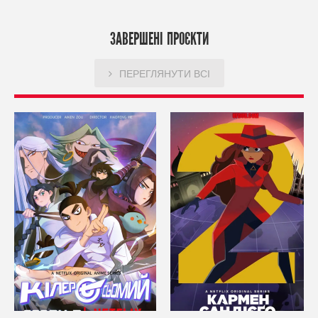
ЗАВЕРШЕНІ ПРОЄКТИ
ПЕРЕГЛЯНУТИ ВСІ