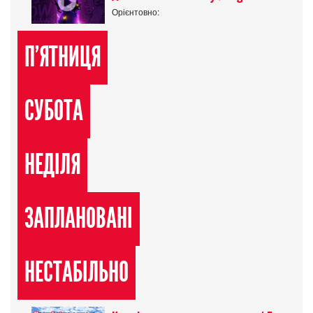
Орієнтовно:
П'ЯТНИЦЯ
СУБОТА
НЕДІЛЯ
ЗАПЛАНОВАНІ
НЕСТАБІЛЬНО