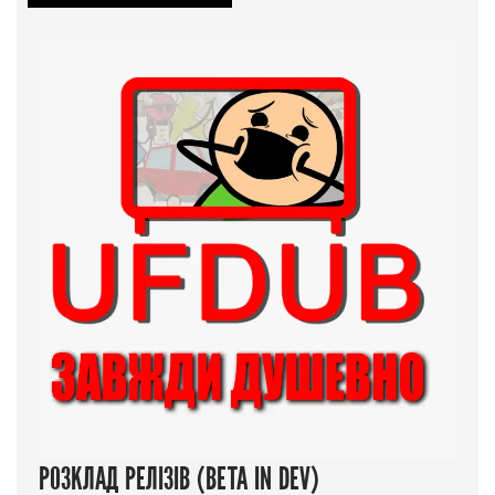
РОЗКЛАД РЕЛІЗІВ (BETA IN DEV)