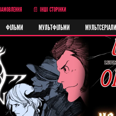
ЗАМОВЛЕННЯ
📄 ІНШІ СТОРІНКИ
ФІЛЬМИ
МУЛЬТФІЛЬМИ
МУЛЬТСЕРІАЛ