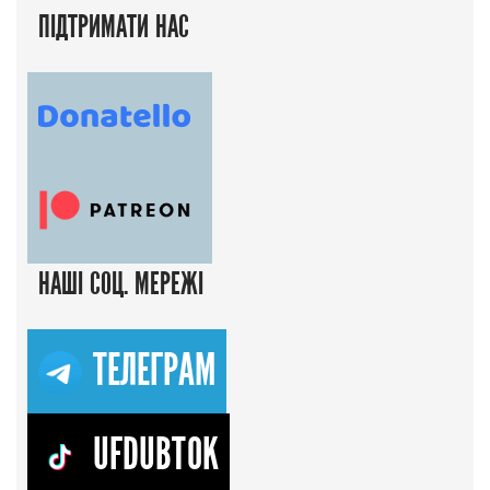
ПІДТРИМАТИ НАС
НАШІ СОЦ. МЕРЕЖІ
ТЕЛЕГРАМ
UFDUBTOK