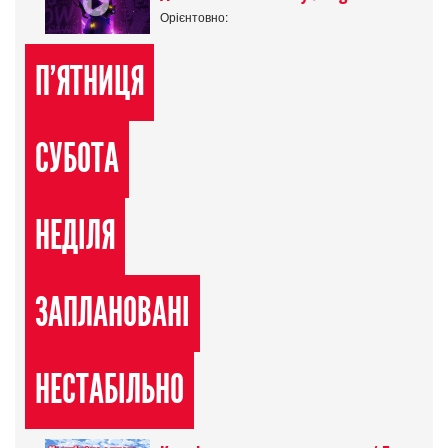
Орієнтовно:
П'ЯТНИЦЯ
СУБОТА
НЕДІЛЯ
ЗАПЛАНОВАНІ
НЕСТАБІЛЬНО