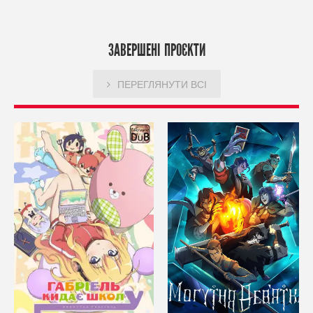
ЗАВЕРШЕНІ ПРОЄКТИ
ПЕРЕГЛЯНУТИ ВСІ