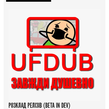
РОЗКЛАД РЕЛІЗІВ (BETA IN DEV)