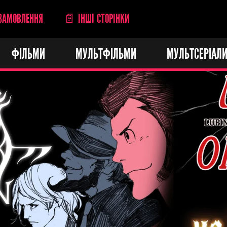
ЗАМОВЛЕННЯ
📄 ІНШІ СТОРІНКИ
ФІЛЬМИ
МУЛЬТФІЛЬМИ
МУЛЬТСЕРІАЛ