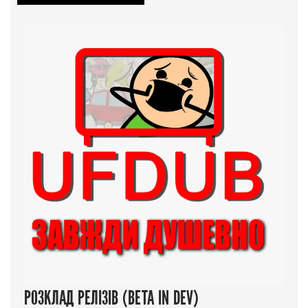
РОЗКЛАД РЕЛІЗІВ (BETA IN DEV)