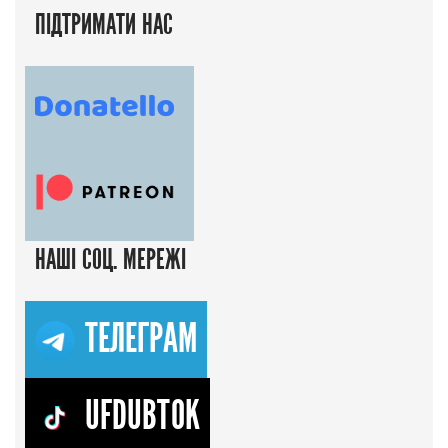
ПІДТРИМАТИ НАС
НАШІ СОЦ. МЕРЕЖІ
ТЕЛЕГРАМ
UFDUBTOK