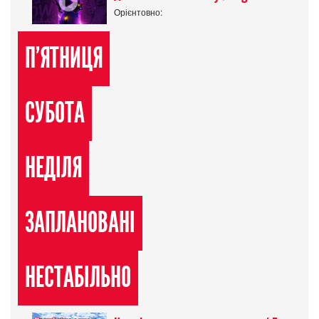
Орієнтовно:
П'ЯТНИЦЯ
СУБОТА
НЕДІЛЯ
ЗАПЛАНОВАНІ
НЕСТАБІЛЬНО