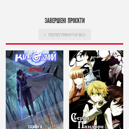
ЗАВЕРШЕНІ ПРОЄКТИ
ПЕРЕГЛЯНУТИ ВСІ