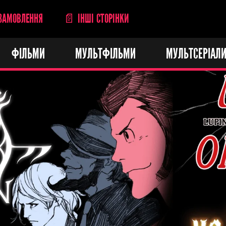
ЗАМОВЛЕННЯ
📄 ІНШІ СТОРІНКИ
ФІЛЬМИ
МУЛЬТФІЛЬМИ
МУЛЬТСЕРІАЛ