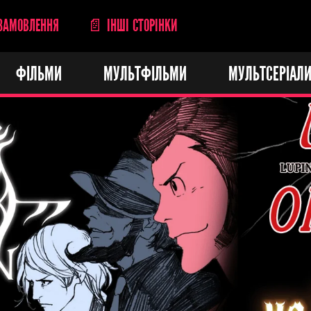
ЗАМОВЛЕННЯ
📄 ІНШІ СТОРІНКИ
ФІЛЬМИ
МУЛЬТФІЛЬМИ
МУЛЬТСЕРІАЛ