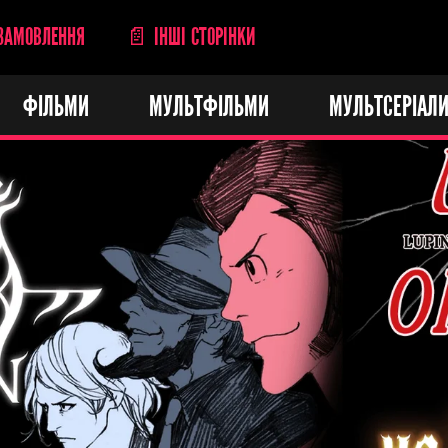
ЗАМОВЛЕННЯ
📄 ІНШІ СТОРІНКИ
ФІЛЬМИ
МУЛЬТФІЛЬМИ
МУЛЬТСЕРІАЛ