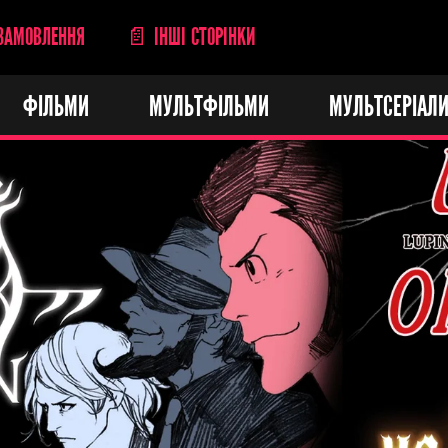
ЗАМОВЛЕННЯ
📄 ІНШІ СТОРІНКИ
ФІЛЬМИ
МУЛЬТФІЛЬМИ
МУЛЬТСЕРІАЛ