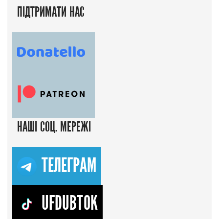
ПІДТРИМАТИ НАС
НАШІ СОЦ. МЕРЕЖІ
ТЕЛЕГРАМ
UFDUBTOK