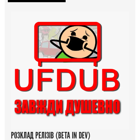
РОЗКЛАД РЕЛІЗІВ (BETA IN DEV)