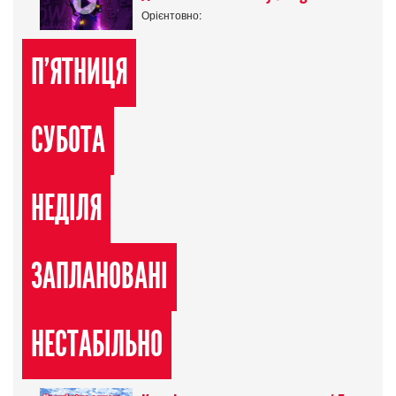
Орієнтовно:
П'ЯТНИЦЯ
СУБОТА
НЕДІЛЯ
ЗАПЛАНОВАНІ
НЕСТАБІЛЬНО