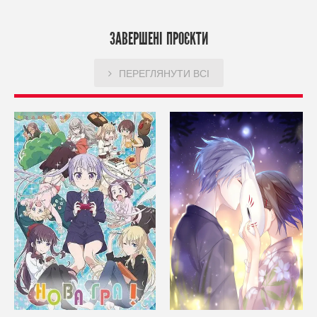
ЗАВЕРШЕНІ ПРОЄКТИ
ПЕРЕГЛЯНУТИ ВСІ