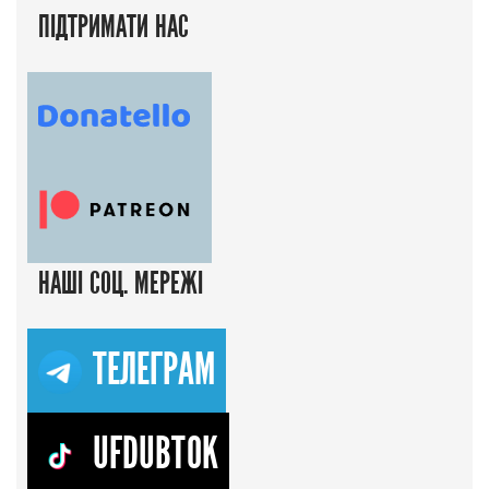
ПІДТРИМАТИ НАС
НАШІ СОЦ. МЕРЕЖІ
ТЕЛЕГРАМ
UFDUBTOK