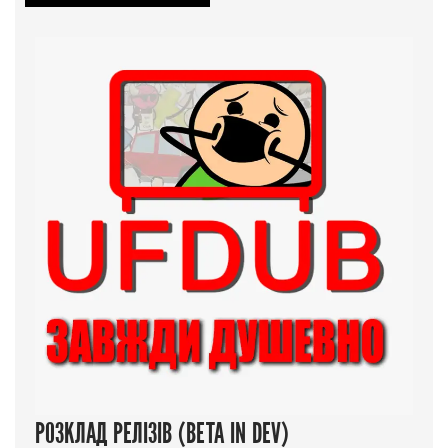
РОЗКЛАД РЕЛІЗІВ (BETA IN DEV)