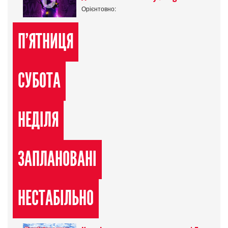
Орієнтовно:
П'ЯТНИЦЯ
СУБОТА
НЕДІЛЯ
ЗАПЛАНОВАНІ
НЕСТАБІЛЬНО