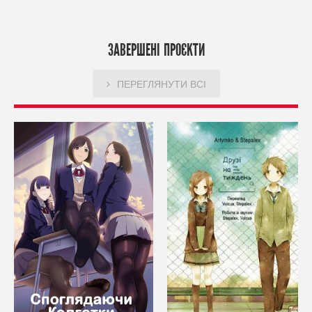
ЗАВЕРШЕНІ ПРОЄКТИ
ПЕРЕГЛЯНУТИ ВСІ