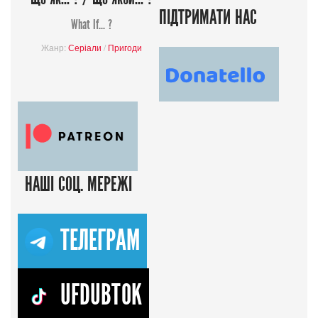
ПІДТРИМАТИ НАС
What If... ?
Жанр:
Серіали
/
Пригоди
НАШІ СОЦ. МЕРЕЖІ
ТЕЛЕГРАМ
UFDUBTOK