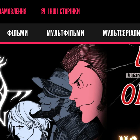
ЗАМОВЛЕННЯ
📄 ІНШІ СТОРІНКИ
ФІЛЬМИ
МУЛЬТФІЛЬМИ
МУЛЬТСЕРІАЛ